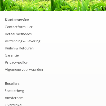
Klantenservice
Contactformulier
Betaal methodes
Verzending & Levering
Ruilen & Retouren
Garantie
Privacy-policy
Algemene voorwaarden
Resellers
Soesterberg
Amsterdam
Overdinkel