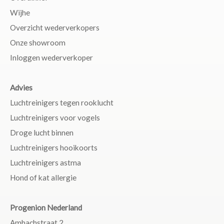
Wijhe
Overzicht wederverkopers
Onze showroom
Inloggen wederverkoper
Advies
Luchtreinigers tegen rooklucht
Luchtreinigers voor vogels
Droge lucht binnen
Luchtreinigers hooikoorts
Luchtreinigers astma
Hond of kat allergie
Progenion Nederland
Ambachstraat 2