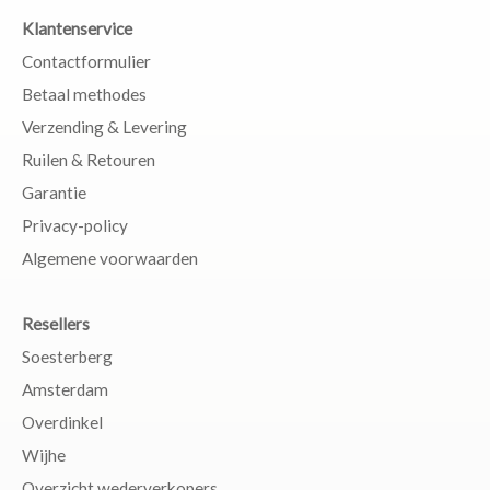
Klantenservice
Contactformulier
Betaal methodes
Verzending & Levering
Ruilen & Retouren
Garantie
Privacy-policy
Algemene voorwaarden
Resellers
Soesterberg
Amsterdam
Overdinkel
Wijhe
Overzicht wederverkopers