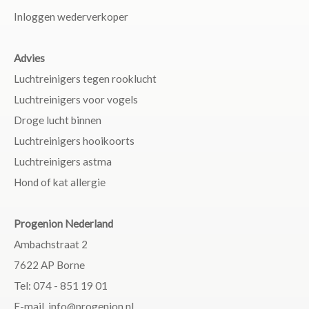
Inloggen wederverkoper
Advies
Luchtreinigers tegen rooklucht
Luchtreinigers voor vogels
Droge lucht binnen
Luchtreinigers hooikoorts
Luchtreinigers astma
Hond of kat allergie
Progenion Nederland
Ambachstraat 2
7622 AP Borne
Tel: 074 - 851 19 01
E-mail. info@progenion.nl