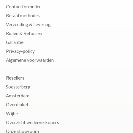
Contactformulier
Betaal methodes
Verzending & Levering
Ruilen & Retouren
Garantie
Privacy-policy
Algemene voorwaarden
Resellers
Soesterberg
Amsterdam
Overdinkel
Wijhe
Overzicht wederverkopers
Onze showroom