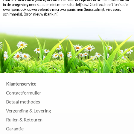
in de omgeving neerslaat en niet meer schadelijk is. Dit effect heeft ionisatie
overigens ook op vervelende micro-organismen (huisstofmijt, virussen,
schimmels). (bron nieuwsbank.nl)
Klantenservice
Contactformulier
Betaal methodes
Verzending & Levering
Ruilen & Retouren
Garantie