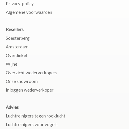
Privacy-policy
Algemene voorwaarden
Resellers
Soesterberg
Amsterdam
Overdinkel
Wijhe
Overzicht wederverkopers
Onze showroom
Inloggen wederverkoper
Advies
Luchtreinigers tegen rooklucht
Luchtreinigers voor vogels