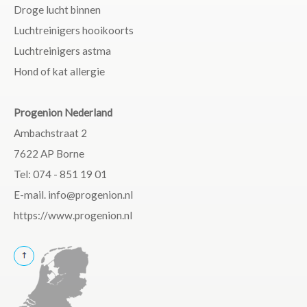
Droge lucht binnen
Luchtreinigers hooikoorts
Luchtreinigers astma
Hond of kat allergie
Progenion Nederland
Ambachstraat 2
7622 AP Borne
Tel: 074 - 851 19 01
E-mail. info@progenion.nl
https://www.progenion.nl